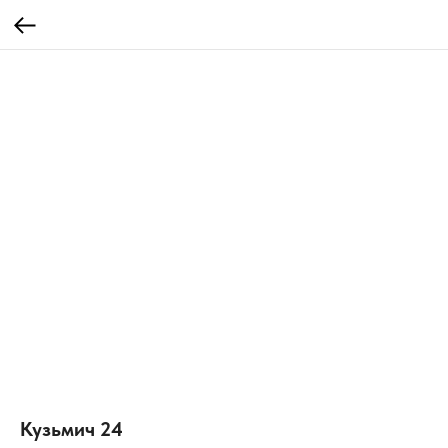
Кузьмич 24