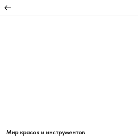
Мир красок и инструментов